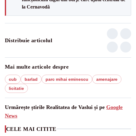
la Cernavodă
Distribuie articolul
Mai multe articole despre
cub
barlad
parc mihai eminescu
amenajare
licitatie
Urmărește știrile Realitatea de Vaslui și pe
Google
News
CELE MAI CITITE