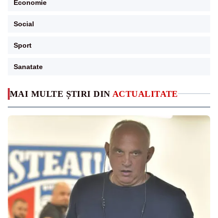
Economie
Social
Sport
Sanatate
MAI MULTE ȘTIRI DIN
ACTUALITATE