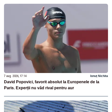
7 aug. 2026, 17:14
Ionuț Nichita
David Popovici, favorit absolut la Europenele de la
Paris. Experții nu văd rival pentru aur