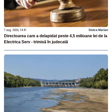
7 aug. 2026, 14:41
Stoica Marian
Directoarea care a delapidat peste 4,5 milioane lei de la
Electrica Serv - trimisă în judecată