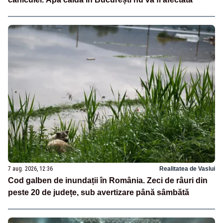
7 aug. 2026, 12:36
Realitatea de Vaslui
Cod galben de inundații în România. Zeci de râuri din
peste 20 de județe, sub avertizare până sâmbătă