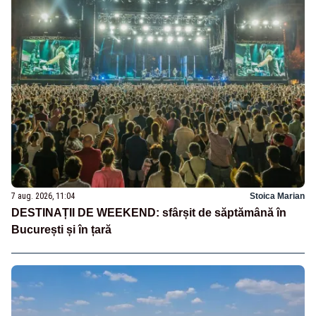
7 aug. 2026, 11:04
Stoica Marian
DESTINAȚII DE WEEKEND: sfârșit de săptămână în
București și în țară