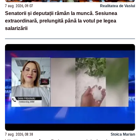
7 aug. 2026, 09:07
Realitatea de Vaslui
Senatorii și deputații rămân la muncă. Sesiunea
extraordinară, prelungită până la votul pe legea
salarizării
7 aug. 2026, 08:38
Stoica Marian