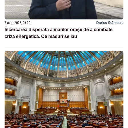
7 aug. 2026, 09:30
Darius Stănescu
Încercarea disperată a marilor orașe de a combate
criza energetică. Ce măsuri se iau