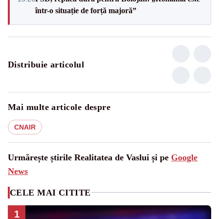
într-o situație de forță majoră”
Distribuie articolul
Mai multe articole despre
CNAIR
Urmărește știrile Realitatea de Vaslui și pe
Google
News
CELE MAI CITITE
1