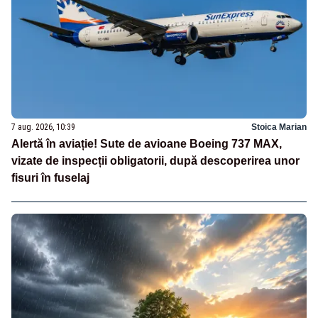
7 aug. 2026, 10:39
Stoica Marian
Alertă în aviație! Sute de avioane Boeing 737 MAX,
vizate de inspecții obligatorii, după descoperirea unor
fisuri în fuselaj