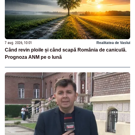
7 aug. 2026, 10:01
Realitatea de Vaslui
Când revin ploile și când scapă România de caniculă.
Prognoza ANM pe o lună