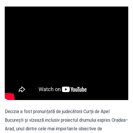
Decizia a fost pronunțată de judecătorii Curții de Apel
București și vizează inclusiv proiectul drumului expres Oradea–
Arad, unul dintre cele mai importante obiective de