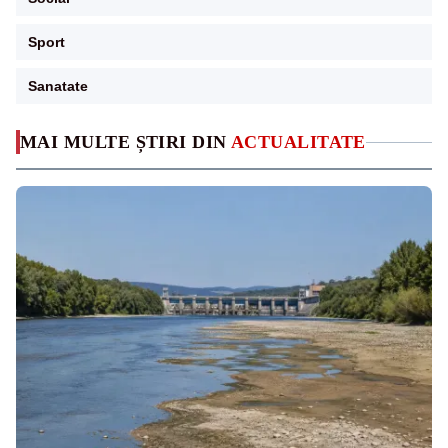
Sport
Sanatate
MAI MULTE ȘTIRI DIN
ACTUALITATE