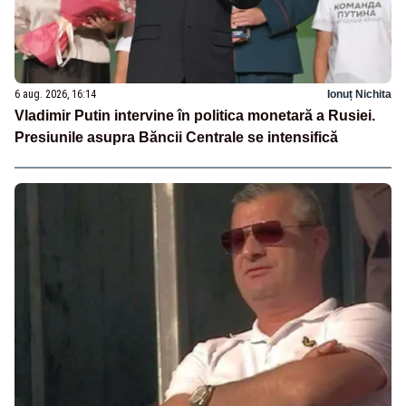
6 aug. 2026, 16:14
Ionuț Nichita
Vladimir Putin intervine în politica monetară a Rusiei.
Presiunile asupra Băncii Centrale se intensifică