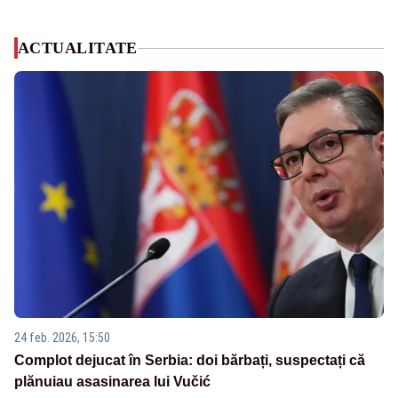
ACTUALITATE
24 feb. 2026, 15:50
Complot dejucat în Serbia: doi bărbați, suspectați că
plănuiau asasinarea lui Vučić