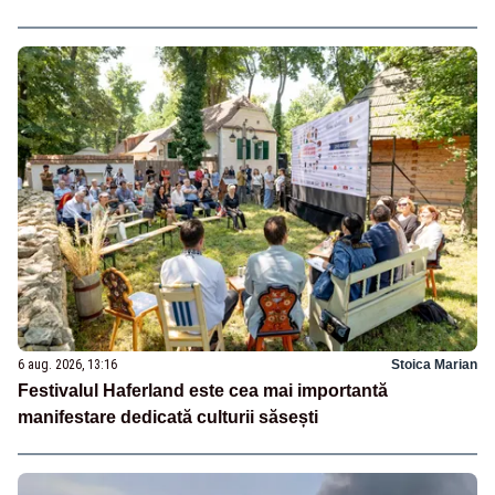
6 aug. 2026, 13:16
Stoica Marian
Festivalul Haferland este cea mai importantă
manifestare dedicată culturii săsești