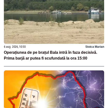
6 aug. 2026, 10:50
Stoica Marian
Operațiunea de pe brațul Bala intră în faza decisivă.
Prima barjă ar putea fi scufundată la ora 15:00