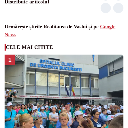
Distribuie articolul
Urmărește știrile Realitatea de Vaslui și pe
Google
News
CELE MAI CITITE
1