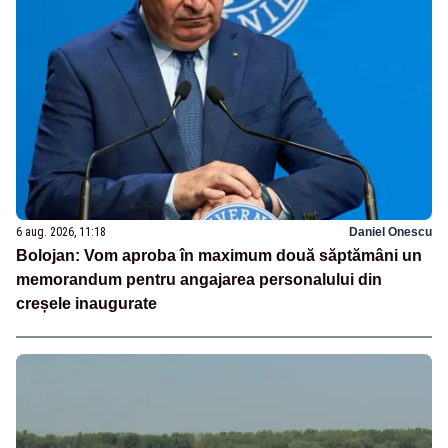
6 aug. 2026, 11:18
Daniel Onescu
Bolojan: Vom aproba în maximum două săptămâni un
memorandum pentru angajarea personalului din
creșele inaugurate