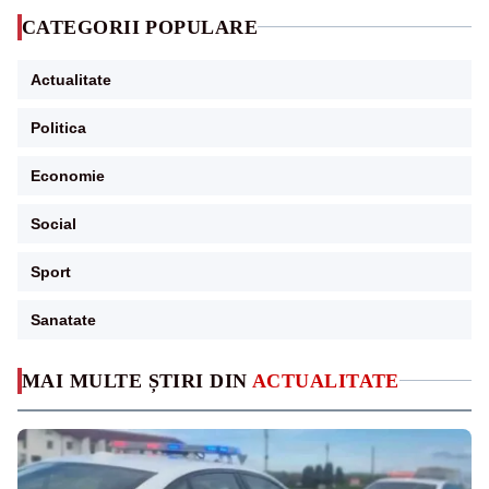
CATEGORII POPULARE
Actualitate
Politica
Economie
Social
Sport
Sanatate
MAI MULTE ȘTIRI DIN
ACTUALITATE