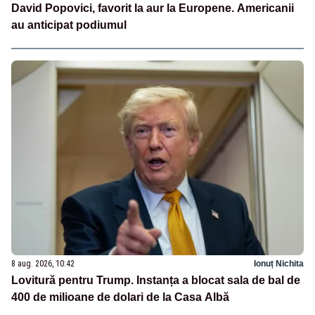
David Popovici, favorit la aur la Europene. Americanii
au anticipat podiumul
8 aug. 2026, 10:42
Ionuț Nichita
Lovitură pentru Trump. Instanța a blocat sala de bal de
400 de milioane de dolari de la Casa Albă