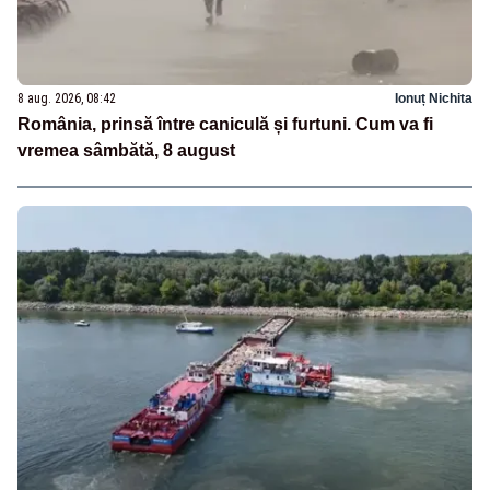
8 aug. 2026, 08:42
Ionuț Nichita
România, prinsă între caniculă și furtuni. Cum va fi
vremea sâmbătă, 8 august