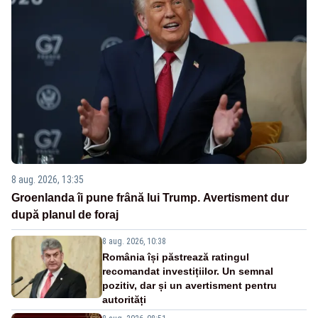
8 aug. 2026, 13:35
Groenlanda îi pune frână lui Trump. Avertisment dur
după planul de foraj
8 aug. 2026, 10:38
România își păstrează ratingul
recomandat investițiilor. Un semnal
pozitiv, dar și un avertisment pentru
autorități