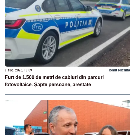
8 aug. 2026, 13:09
Ionuț Nichita
Furt de 1.500 de metri de cabluri din parcuri
fotovoltaice. Șapte persoane, arestate