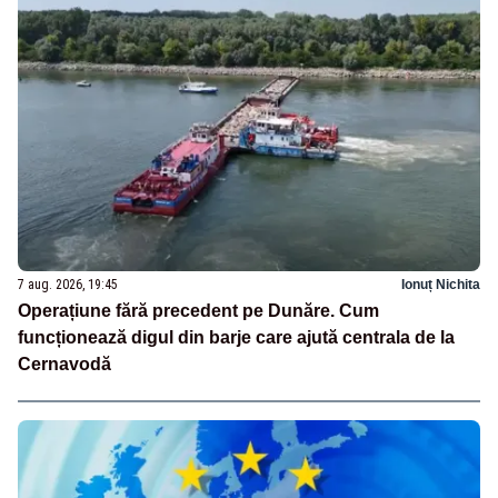
7 aug. 2026, 19:45
Ionuț Nichita
Operațiune fără precedent pe Dunăre. Cum
funcționează digul din barje care ajută centrala de la
Cernavodă