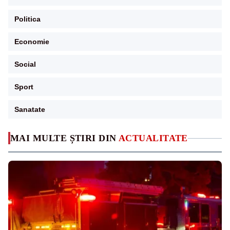
Politica
Economie
Social
Sport
Sanatate
MAI MULTE ȘTIRI DIN
ACTUALITATE