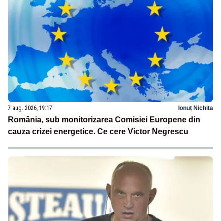
7 aug. 2026, 19:17
Ionuț Nichita
România, sub monitorizarea Comisiei Europene din
cauza crizei energetice. Ce cere Victor Negrescu