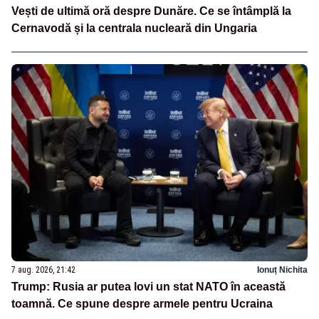
Vești de ultimă oră despre Dunăre. Ce se întâmplă la
Cernavodă și la centrala nucleară din Ungaria
7 aug. 2026, 21:42
Ionuț Nichita
Trump: Rusia ar putea lovi un stat NATO în această
toamnă. Ce spune despre armele pentru Ucraina