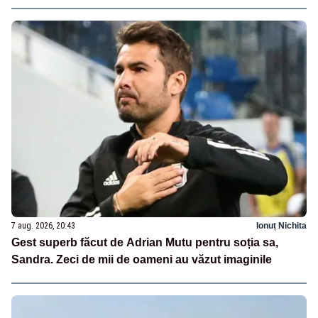
7 aug. 2026, 20:43
Ionuț Nichita
Gest superb făcut de Adrian Mutu pentru soția sa,
Sandra. Zeci de mii de oameni au văzut imaginile