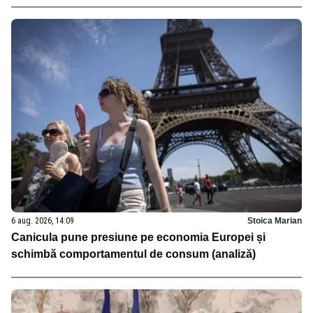
6 aug. 2026, 14:09
Stoica Marian
Canicula pune presiune pe economia Europei și
schimbă comportamentul de consum (analiză)