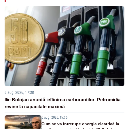
6 aug. 2026, 17:38
Ilie Bolojan anunță ieftinirea carburanților: Petromidia
revine la capacitate maximă
6 aug. 2026, 15:36
Cum se va întrerupe energia electrică la