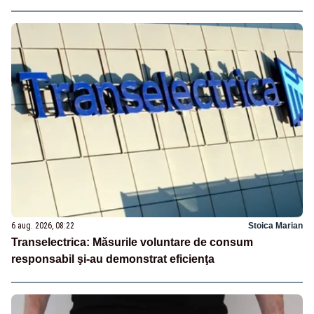
6 aug. 2026, 08:22
Stoica Marian
Transelectrica: Măsurile voluntare de consum
responsabil şi-au demonstrat eficienţa