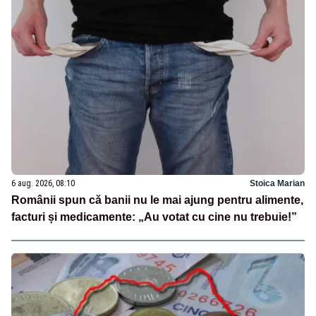
6 aug. 2026, 08:10
Stoica Marian
Românii spun că banii nu le mai ajung pentru alimente,
facturi și medicamente: „Au votat cu cine nu trebuie!”