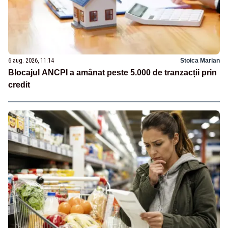
6 aug. 2026, 11:14
Stoica Marian
Blocajul ANCPI a amânat peste 5.000 de tranzacții prin
credit