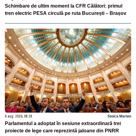
Schimbare de ultim moment la CFR Călători: primul
tren electric PESA circulă pe ruta București – Brașov
6 aug. 2026, 08:28
Stoica Marian
Parlamentul a adoptat în sesiune extraordinară trei
proiecte de lege care reprezintă jaloane din PNRR