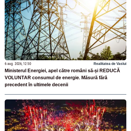
6 aug. 2026, 12:50
Realitatea de Vaslui
Ministerul Energiei, apel către români să-și REDUCĂ
VOLUNTAR consumul de energie. Măsură fără
precedent în ultimele decenii