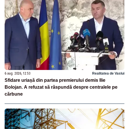
6 aug. 2026, 12:53
Realitatea de Vaslui
Sfidare uriașă din partea premierului demis Ilie
Bolojan. A refuzat să răspundă despre centralele pe
cărbune