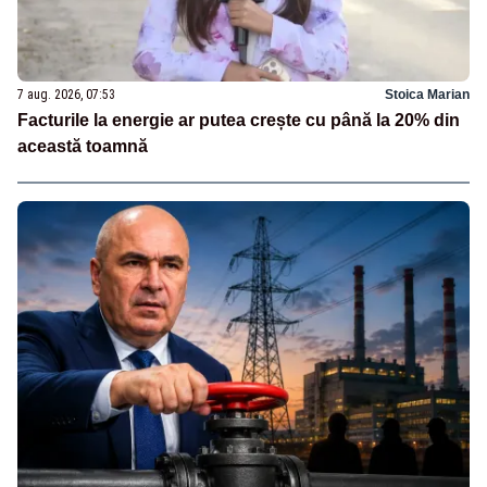
7 aug. 2026, 07:53
Stoica Marian
Facturile la energie ar putea crește cu până la 20% din
această toamnă