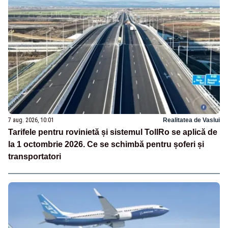
7 aug. 2026, 10:01
Realitatea de Vaslui
Tarifele pentru rovinietă și sistemul TollRo se aplică de
la 1 octombrie 2026. Ce se schimbă pentru șoferi și
transportatori