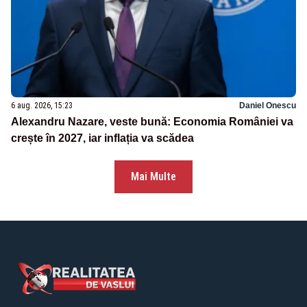
6 aug. 2026, 15:23
Daniel Onescu
Alexandru Nazare, veste bună: Economia României va
crește în 2027, iar inflația va scădea
Mai Multe