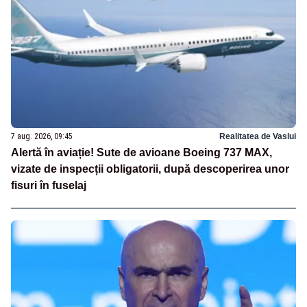
7 aug. 2026, 09:45
Realitatea de Vaslui
Alertă în aviație! Sute de avioane Boeing 737 MAX,
vizate de inspecții obligatorii, după descoperirea unor
fisuri în fuselaj