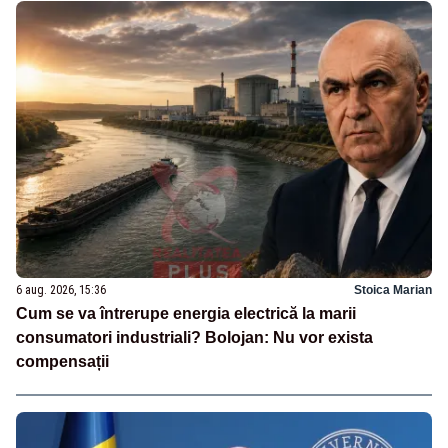
6 aug. 2026, 15:36
Stoica Marian
Cum se va întrerupe energia electrică la marii
consumatori industriali? Bolojan: Nu vor exista
compensații