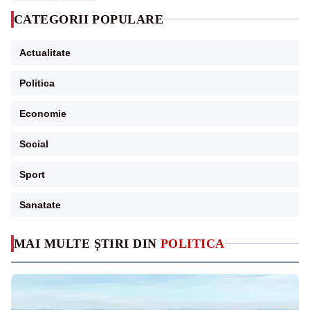
CATEGORII POPULARE
Actualitate
Politica
Economie
Social
Sport
Sanatate
MAI MULTE ȘTIRI DIN
POLITICA