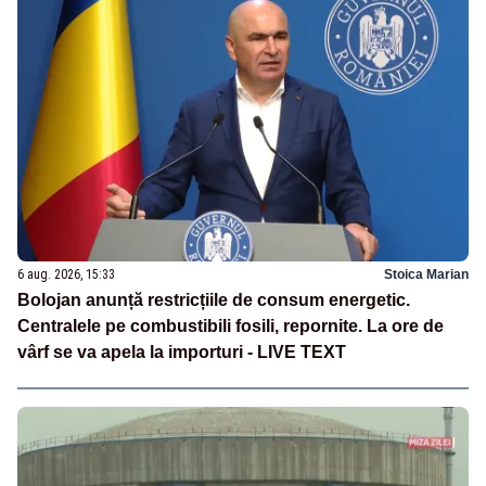
6 aug. 2026, 15:33
Stoica Marian
Bolojan anunță restricțiile de consum energetic.
Centralele pe combustibili fosili, repornite. La ore de
vârf se va apela la importuri - LIVE TEXT