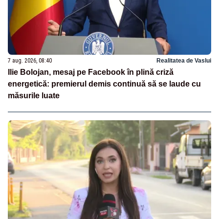
7 aug. 2026, 08:40
Realitatea de Vaslui
Ilie Bolojan, mesaj pe Facebook în plină criză
energetică: premierul demis continuă să se laude cu
măsurile luate