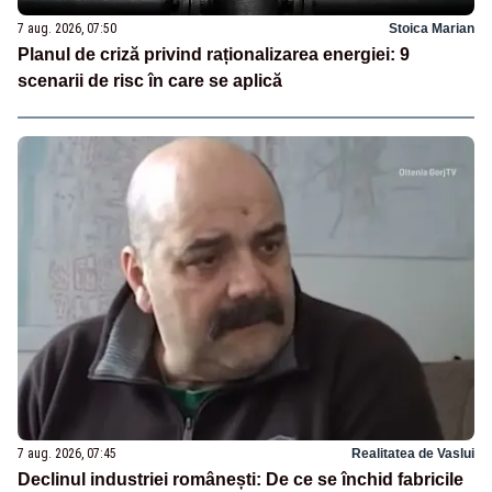
7 aug. 2026, 07:50
Stoica Marian
Planul de criză privind raționalizarea energiei: 9
scenarii de risc în care se aplică
7 aug. 2026, 07:45
Realitatea de Vaslui
Declinul industriei românești: De ce se închid fabricile