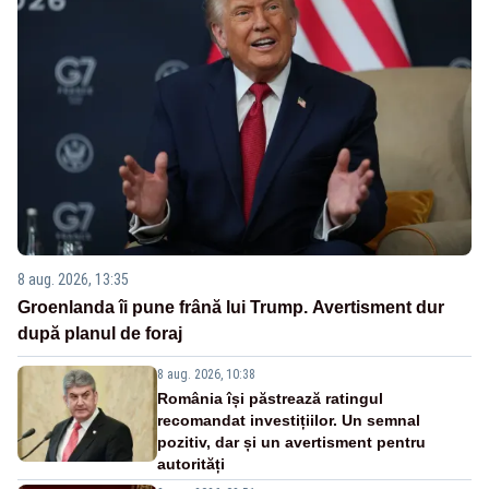
8 aug. 2026, 13:35
Groenlanda îi pune frână lui Trump. Avertisment dur
după planul de foraj
8 aug. 2026, 10:38
România își păstrează ratingul
recomandat investițiilor. Un semnal
pozitiv, dar și un avertisment pentru
autorități