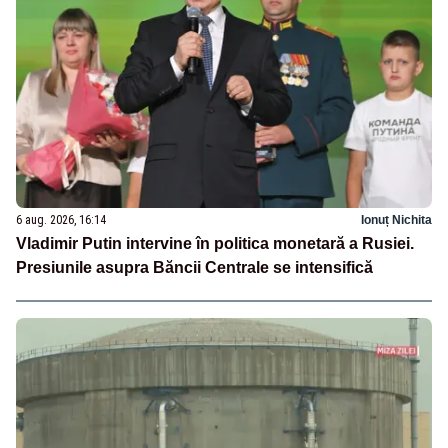
6 aug. 2026, 16:14
Ionuț Nichita
Vladimir Putin intervine în politica monetară a Rusiei.
Presiunile asupra Băncii Centrale se intensifică