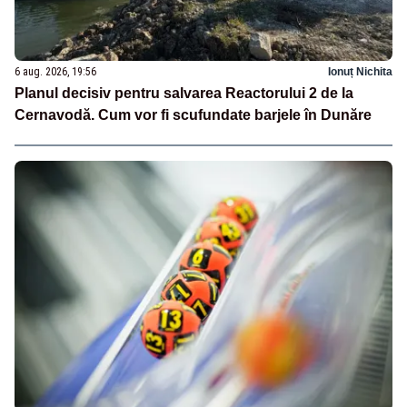
6 aug. 2026, 19:56
Ionuț Nichita
Planul decisiv pentru salvarea Reactorului 2 de la
Cernavodă. Cum vor fi scufundate barjele în Dunăre