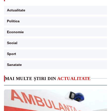
Actualitate
Politica
Economie
Social
Sport
Sanatate
MAI MULTE ȘTIRI DIN
ACTUALITATE