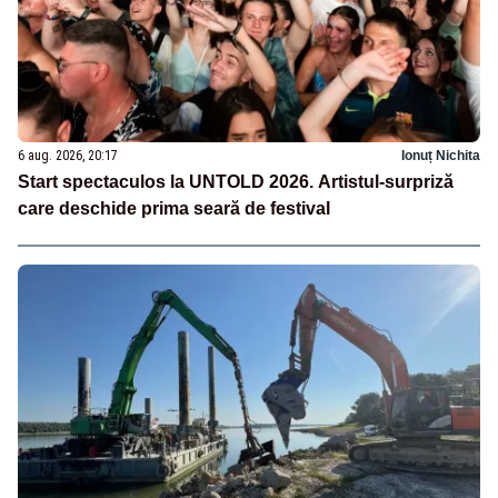
6 aug. 2026, 20:17
Ionuț Nichita
Start spectaculos la UNTOLD 2026. Artistul-surpriză
care deschide prima seară de festival