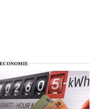
ECONOMIE