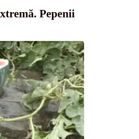
extremă. Pepenii