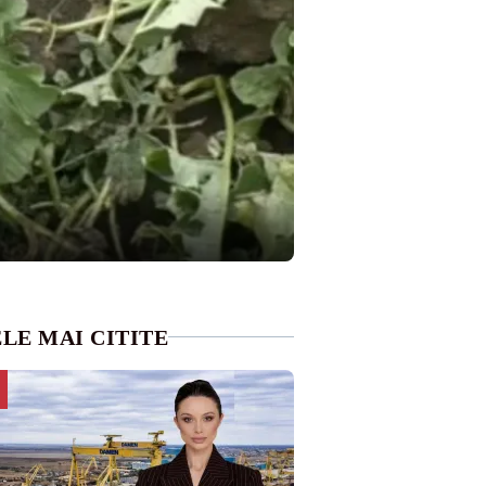
LE MAI CITITE