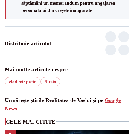
săptămâni un memorandum pentru angajarea
personalului din creșele inaugurate
Distribuie articolul
Mai multe articole despre
vladimir putin
Rusia
Urmărește știrile Realitatea de Vaslui și pe
Google
News
CELE MAI CITITE