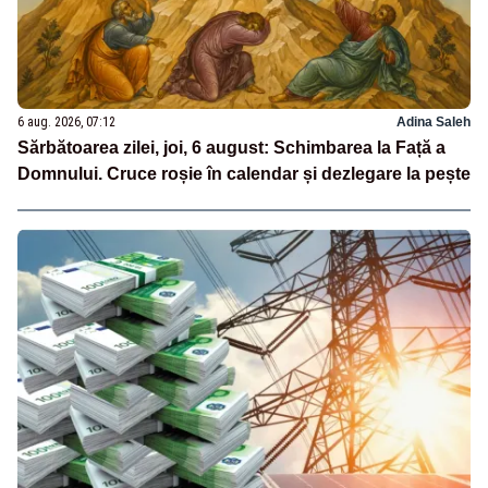
6 aug. 2026, 07:12
Adina Saleh
Sărbătoarea zilei, joi, 6 august: Schimbarea la Față a
Domnului. Cruce roșie în calendar și dezlegare la pește