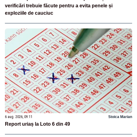
verificări trebuie făcute pentru a evita penele și
exploziile de cauciuc
6 aug. 2026, 09:11
Stoica Marian
Report uriaș la Loto 6 din 49