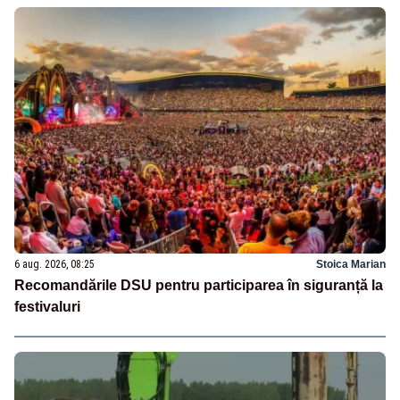
6 aug. 2026, 08:25
Stoica Marian
Recomandările DSU pentru participarea în siguranță la
festivaluri