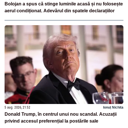
Bolojan a spus că stinge luminile acasă și nu folosește
aerul condiționat. Adevărul din spatele declarațiilor
5 aug. 2026, 21:52
Ionuț Nichita
Donald Trump, în centrul unui nou scandal. Acuzații
privind accesul preferențial la postările sale