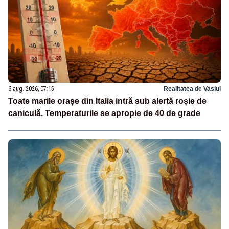
6 aug. 2026, 07:15
Realitatea de Vaslui
Toate marile orașe din Italia intră sub alertă roșie de
caniculă. Temperaturile se apropie de 40 de grade