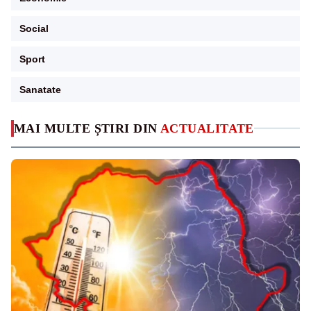
Social
Sport
Sanatate
MAI MULTE ȘTIRI DIN
ACTUALITATE