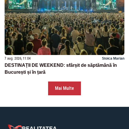
7 aug. 2026, 11:04
Stoica Marian
DESTINAȚII DE WEEKEND: sfârșit de săptămână în
București și în țară
Mai Multe