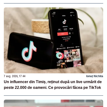
7 aug. 2026, 17:44
Ionuț Nichita
Un influencer din Timiș, reținut după un live urmărit de
peste 22.000 de oameni. Ce provocări făcea pe TikTok