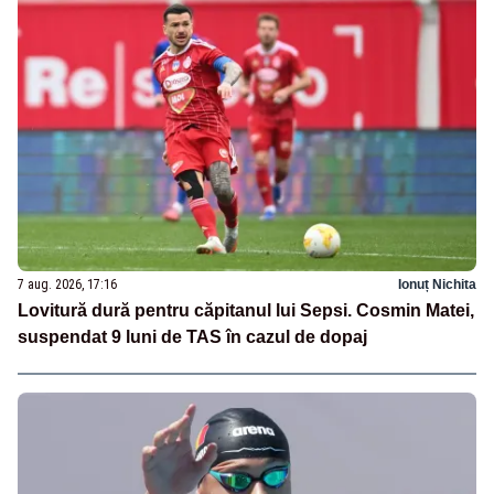
7 aug. 2026, 17:16
Ionuț Nichita
Lovitură dură pentru căpitanul lui Sepsi. Cosmin Matei,
suspendat 9 luni de TAS în cazul de dopaj