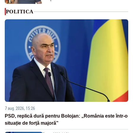
POLITICA
7 aug. 2026, 15:26
PSD, replică dură pentru Bolojan: „România este într-o
situație de forță majoră”