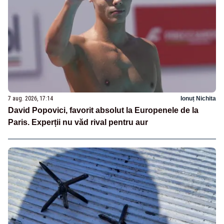
7 aug. 2026, 17:14
Ionuț Nichita
David Popovici, favorit absolut la Europenele de la
Paris. Experții nu văd rival pentru aur