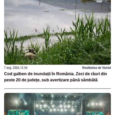
7 aug. 2026, 12:36
Realitatea de Vaslui
Cod galben de inundații în România. Zeci de râuri din
peste 20 de județe, sub avertizare până sâmbătă