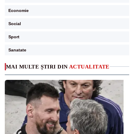
Economie
Social
Sport
Sanatate
MAI MULTE ȘTIRI DIN
ACTUALITATE