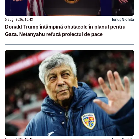
5 aug. 2026, 16:43
Ionuț Nichita
Donald Trump întâmpină obstacole în planul pentru
Gaza. Netanyahu refuză proiectul de pace