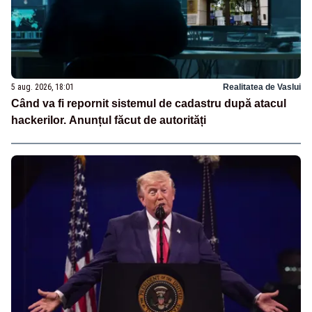
5 aug. 2026, 18:01
Realitatea de Vaslui
Când va fi repornit sistemul de cadastru după atacul
hackerilor. Anunțul făcut de autorități