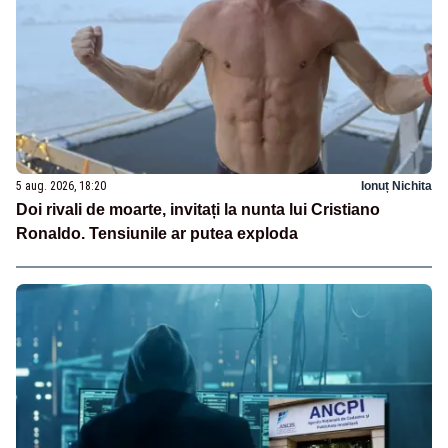
5 aug. 2026, 18:20
Ionuț Nichita
Doi rivali de moarte, invitați la nunta lui Cristiano
Ronaldo. Tensiunile ar putea exploda