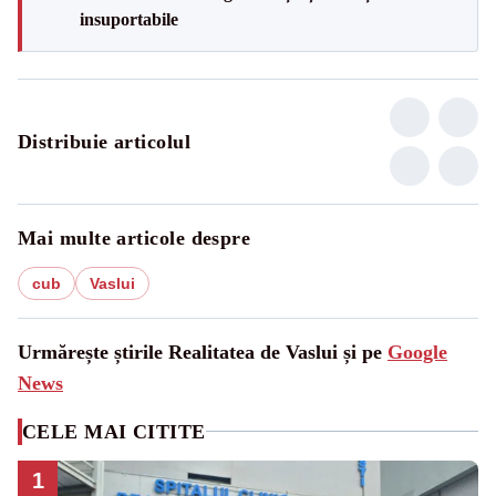
insuportabile
Distribuie articolul
Mai multe articole despre
cub
Vaslui
Urmărește știrile Realitatea de Vaslui și pe
Google
News
CELE MAI CITITE
1