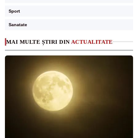
Sport
Sanatate
MAI MULTE ȘTIRI DIN
ACTUALITATE