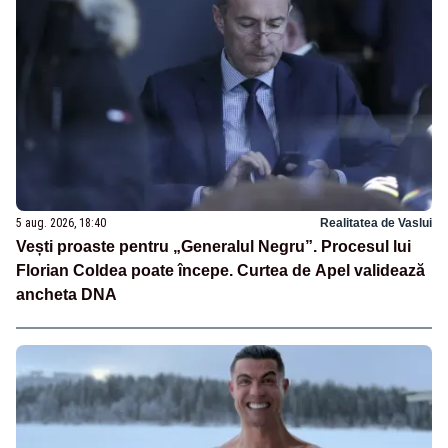
5 aug. 2026, 18:40
Realitatea de Vaslui
Vești proaste pentru „Generalul Negru”. Procesul lui
Florian Coldea poate începe. Curtea de Apel validează
ancheta DNA