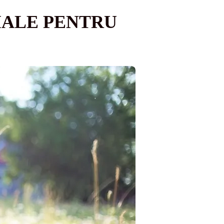
MALE PENTRU