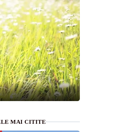
LE MAI CITITE