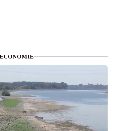
ECONOMIE