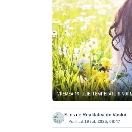
VREMEA 19 IULIE. TEMPERATURI NO
Scris de
Realitatea de Vaslui
Publicat:
19 iul. 2025, 08:47