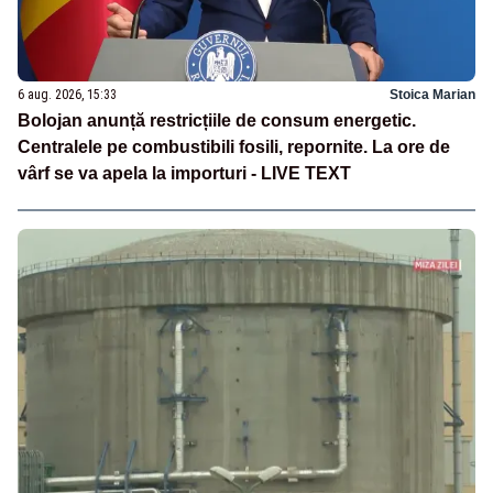
6 aug. 2026, 15:33
Stoica Marian
Bolojan anunță restricțiile de consum energetic.
Centralele pe combustibili fosili, repornite. La ore de
vârf se va apela la importuri - LIVE TEXT