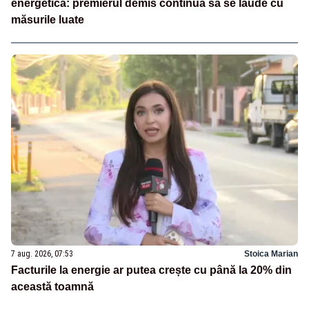
energetică: premierul demis continuă să se laude cu
măsurile luate
7 aug. 2026, 07:53
Stoica Marian
Facturile la energie ar putea crește cu până la 20% din
această toamnă