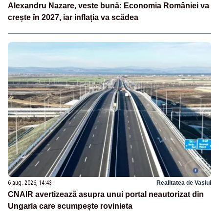
Alexandru Nazare, veste bună: Economia României va
crește în 2027, iar inflația va scădea
6 aug. 2026, 14:43
Realitatea de Vaslui
CNAIR avertizează asupra unui portal neautorizat din
Ungaria care scumpește rovinieta