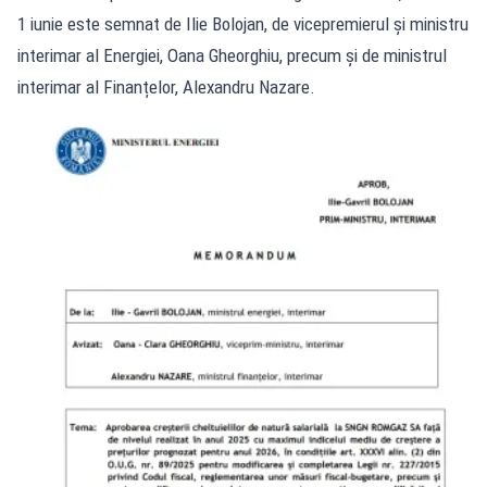
1 iunie este semnat de Ilie Bolojan, de vicepremierul și ministru
interimar al Energiei, Oana Gheorghiu, precum și de ministrul
interimar al Finanțelor, Alexandru Nazare.