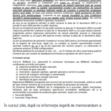
În cursul zilei, după ce informația legată de memorandum a