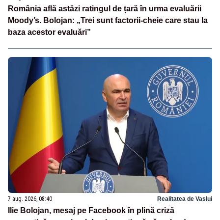
România află astăzi ratingul de țară în urma evaluării
Moody’s. Bolojan: „Trei sunt factorii-cheie care stau la
baza acestor evaluări”
7 aug. 2026, 08:40
Realitatea de Vaslui
Ilie Bolojan, mesaj pe Facebook în plină criză