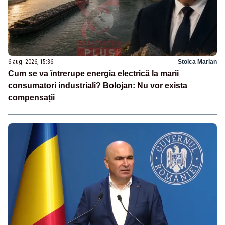
6 aug. 2026, 15:36
Stoica Marian
Cum se va întrerupe energia electrică la marii
consumatori industriali? Bolojan: Nu vor exista
compensații