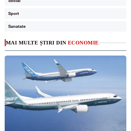
Social
Sport
Sanatate
MAI MULTE ȘTIRI DIN
ECONOMIE