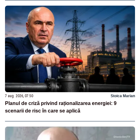
7 aug. 2026, 07:50
Stoica Marian
Planul de criză privind raționalizarea energiei: 9
scenarii de risc în care se aplică