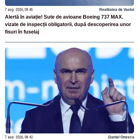
7 aug. 2026, 09:45
Realitatea de Vaslui
Alertă în aviație! Sute de avioane Boeing 737 MAX,
vizate de inspecții obligatorii, după descoperirea unor
fisuri în fuselaj
7 aug. 2026, 08:42
Daniel Onescu