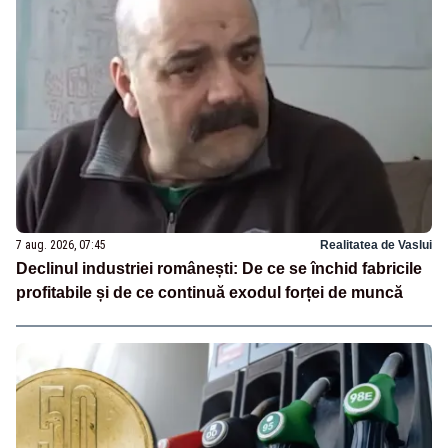
7 aug. 2026, 07:45
Realitatea de Vaslui
Declinul industriei românești: De ce se închid fabricile
profitabile și de ce continuă exodul forței de muncă