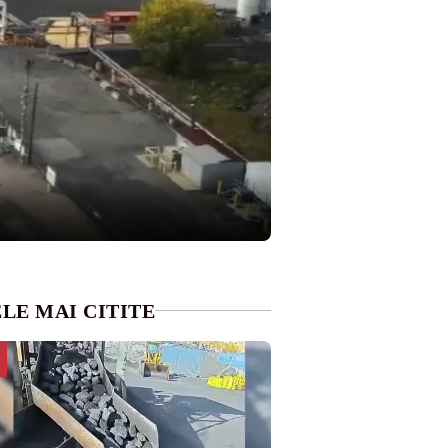
LE MAI CITITE