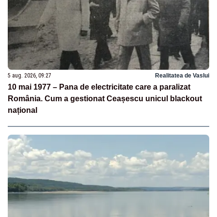
5 aug. 2026, 09:27
Realitatea de Vaslui
10 mai 1977 – Pana de electricitate care a paralizat
România. Cum a gestionat Ceașescu unicul blackout
național