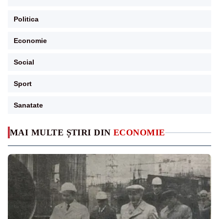
Politica
Economie
Social
Sport
Sanatate
MAI MULTE ȘTIRI DIN
ECONOMIE