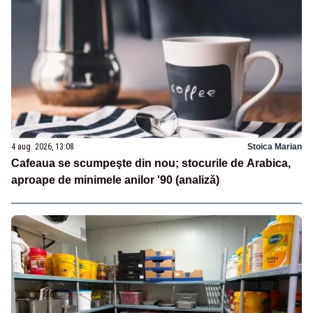
4 aug. 2026, 13:08
Stoica Marian
Cafeaua se scumpeşte din nou; stocurile de Arabica,
aproape de minimele anilor '90 (analiză)