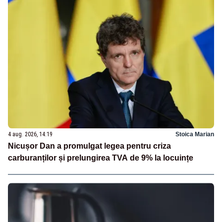
4 aug. 2026, 14:19
Stoica Marian
Nicușor Dan a promulgat legea pentru criza
carburanților și prelungirea TVA de 9% la locuințe