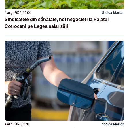
4 aug. 2026, 16:04
Stoica Marian
Sindicatele din sănătate, noi negocieri la Palatul
Cotroceni pe Legea salarizării
4 aug. 2026, 16:01
Stoica Marian