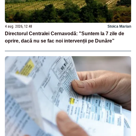
4 aug. 2026, 12:48
Stoica Marian
Directorul Centralei Cernavodă: "Suntem la 7 zile de
oprire, dacă nu se fac noi intervenții pe Dunăre”