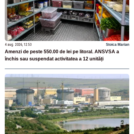
4 aug. 2026, 12:53
Stoica Marian
Amenzi de peste 550.00 de lei pe litoral. ANSVSA a
închis sau suspendat activitatea a 12 unități