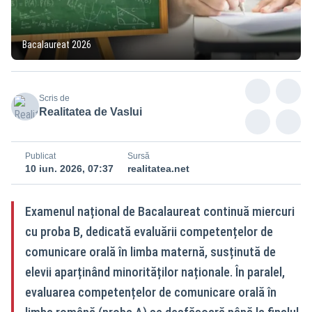
Bacalaureat 2026
Scris de
Realitatea de Vaslui
Publicat
Sursă
10 iun. 2026, 07:37
realitatea.net
Examenul național de Bacalaureat continuă miercuri
cu proba B, dedicată evaluării competențelor de
comunicare orală în limba maternă, susținută de
elevii aparținând minorităților naționale. În paralel,
evaluarea competențelor de comunicare orală în