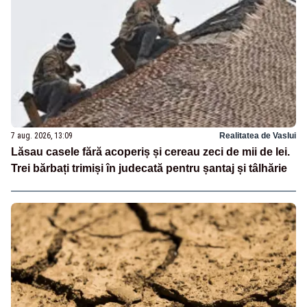
7 aug. 2026, 13:09
Realitatea de Vaslui
Lăsau casele fără acoperiș și cereau zeci de mii de lei.
Trei bărbați trimiși în judecată pentru șantaj și tâlhărie