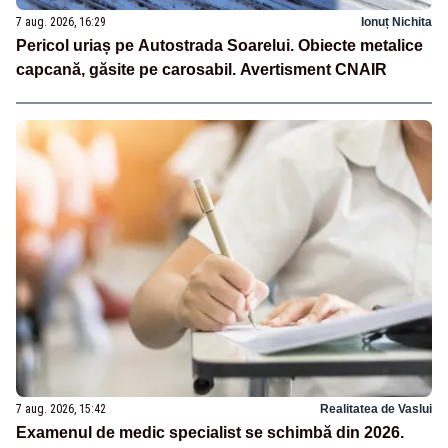
7 aug. 2026, 16:29
Ionuț Nichita
Pericol uriaș pe Autostrada Soarelui. Obiecte metalice
capcană, găsite pe carosabil. Avertisment CNAIR
7 aug. 2026, 15:42
Realitatea de Vaslui
Examenul de medic specialist se schimbă din 2026.