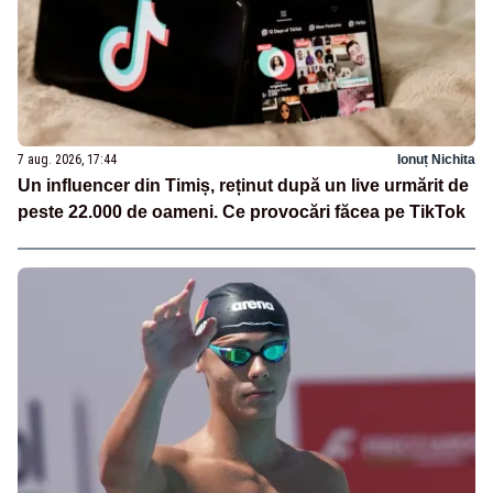
7 aug. 2026, 17:44
Ionuț Nichita
Un influencer din Timiș, reținut după un live urmărit de
peste 22.000 de oameni. Ce provocări făcea pe TikTok