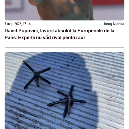
7 aug. 2026, 17:14
Ionuț Nichita
David Popovici, favorit absolut la Europenele de la
Paris. Experții nu văd rival pentru aur