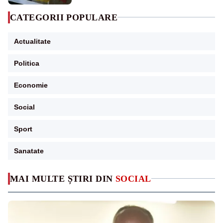
CATEGORII POPULARE
Actualitate
Politica
Economie
Social
Sport
Sanatate
MAI MULTE ȘTIRI DIN
SOCIAL