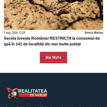
7 aug. 2026, 12:55
Stoica Marian
Seceta lovește România! RESTRICȚII la consumul de
apă în 141 de localități din mai multe județe
Mai Multe