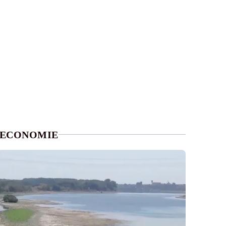
ECONOMIE