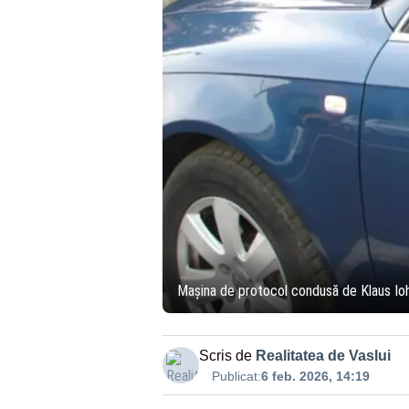
Mașina de protocol condusă de Klaus Ioha
Scris de
Realitatea de Vaslui
Publicat:
6 feb. 2026, 14:19