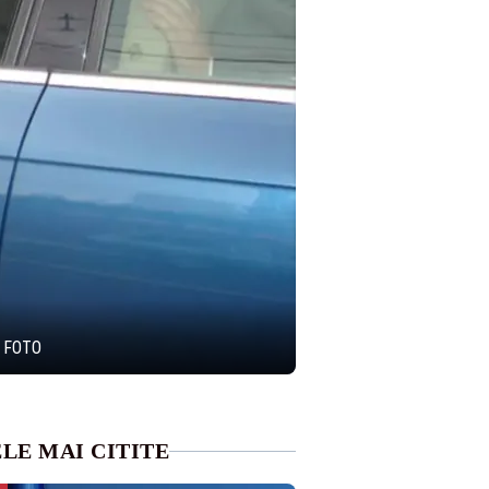
- FOTO
LE MAI CITITE