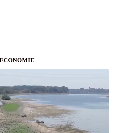
ECONOMIE