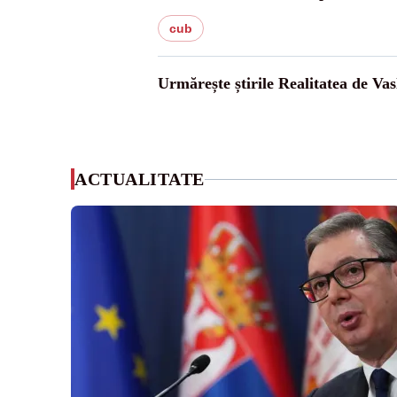
cub
Urmărește știrile Realitatea de Vas
ACTUALITATE