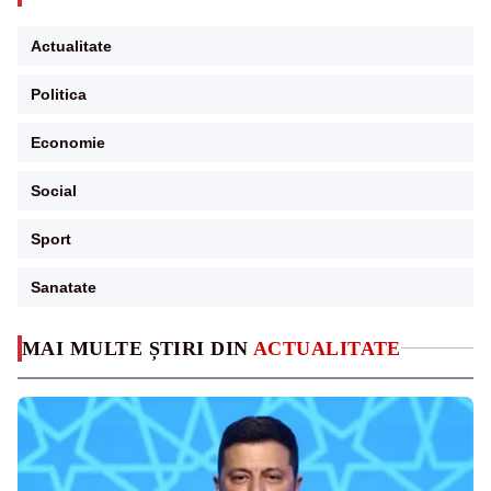
Actualitate
Politica
Economie
Social
Sport
Sanatate
MAI MULTE ȘTIRI DIN
ACTUALITATE