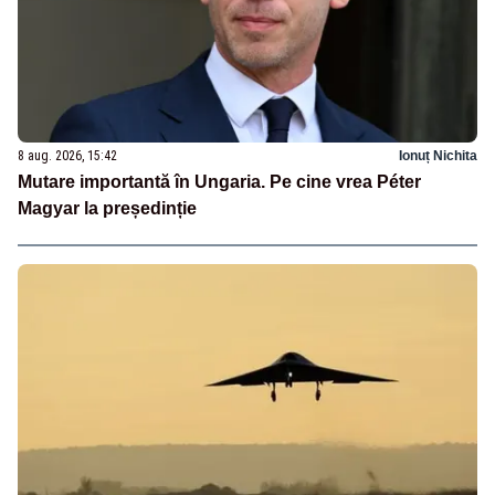
8 aug. 2026, 15:42
Ionuț Nichita
Mutare importantă în Ungaria. Pe cine vrea Péter
Magyar la președinție