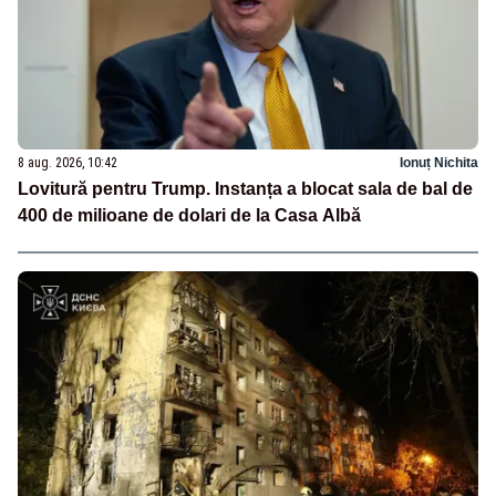
8 aug. 2026, 10:42
Ionuț Nichita
Lovitură pentru Trump. Instanța a blocat sala de bal de
400 de milioane de dolari de la Casa Albă