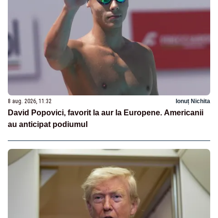
8 aug. 2026, 11:32
Ionuț Nichita
David Popovici, favorit la aur la Europene. Americanii
au anticipat podiumul