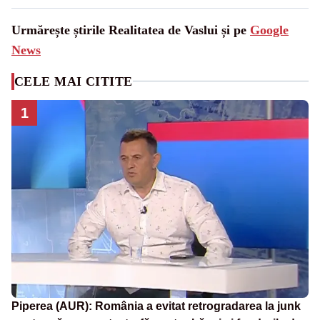
Urmărește știrile Realitatea de Vaslui și pe
Google
News
CELE MAI CITITE
1
Piperea (AUR): România a evitat retrogradarea la junk