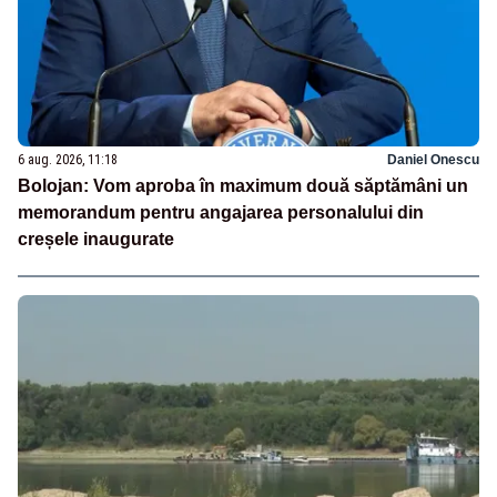
6 aug. 2026, 11:18
Daniel Onescu
Bolojan: Vom aproba în maximum două săptămâni un
memorandum pentru angajarea personalului din
creșele inaugurate