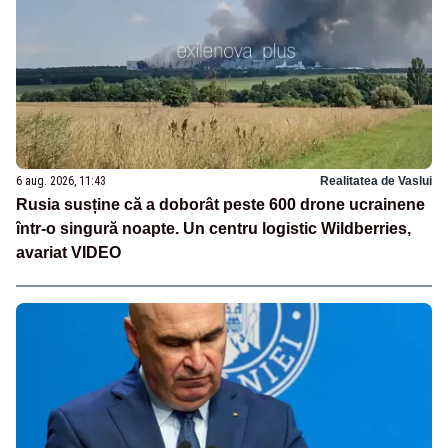
6 aug. 2026, 11:43
Realitatea de Vaslui
Rusia susține că a doborât peste 600 drone ucrainene
într-o singură noapte. Un centru logistic Wildberries,
avariat VIDEO