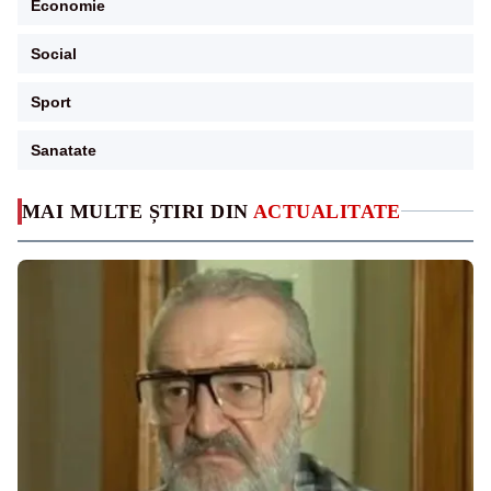
Economie
Social
Sport
Sanatate
MAI MULTE ȘTIRI DIN
ACTUALITATE