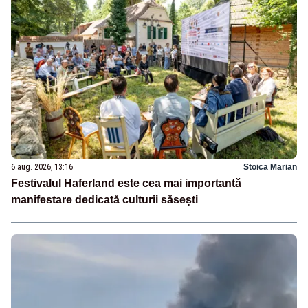
6 aug. 2026, 13:16
Stoica Marian
Festivalul Haferland este cea mai importantă
manifestare dedicată culturii săsești