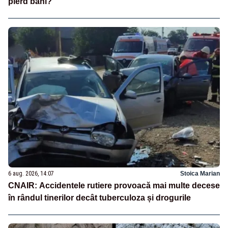
pierd bani?”
6 aug. 2026, 14:07
Stoica Marian
CNAIR: Accidentele rutiere provoacă mai multe decese
în rândul tinerilor decât tuberculoza și drogurile