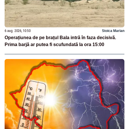
6 aug. 2026, 10:50
Stoica Marian
Operațiunea de pe brațul Bala intră în faza decisivă.
Prima barjă ar putea fi scufundată la ora 15:00