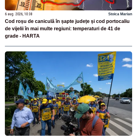
6 aug. 2026, 10:38
Stoica Marian
Cod roșu de caniculă în șapte județe și cod portocaliu
de vijelii în mai multe regiuni: temperaturi de 41 de
grade - HARTA