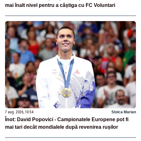
mai înalt nivel pentru a câștiga cu FC Voluntari
7 aug. 2026, 10:54
Stoica Marian
Înot: David Popovici - Campionatele Europene pot fi
mai tari decât mondialele după revenirea rușilor