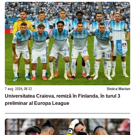
7 aug. 2026, 08:22
Stoica Marian
Universitatea Craiova, remiză în Finlanda, în turul 3
preliminar al Europa League