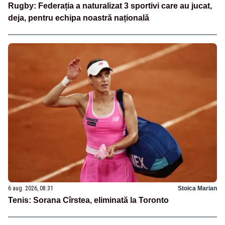
Rugby: Federația a naturalizat 3 sportivi care au jucat,
deja, pentru echipa noastră națională
6 aug. 2026, 08:31
Stoica Marian
Tenis: Sorana Cîrstea, eliminată la Toronto