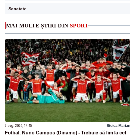
Sanatate
MAI MULTE ȘTIRI DIN
SPORT
7 aug. 2026, 14:45
Stoica Marian
Fotbal: Nuno Campos (Dinamo) - Trebuie să fim la cel