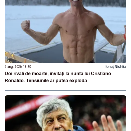
5 aug. 2026, 18:20
Ionuț Nichita
Doi rivali de moarte, invitați la nunta lui Cristiano
Ronaldo. Tensiunile ar putea exploda