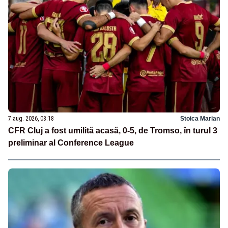
7 aug. 2026, 08:18
Stoica Marian
CFR Cluj a fost umilită acasă, 0-5, de Tromso, în turul 3
preliminar al Conference League