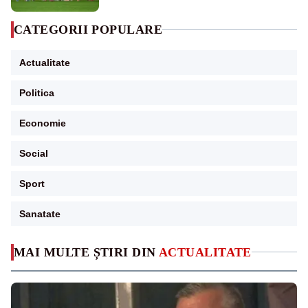
CATEGORII POPULARE
Actualitate
Politica
Economie
Social
Sport
Sanatate
MAI MULTE ȘTIRI DIN
ACTUALITATE