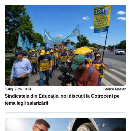
6 aug. 2026, 10:34
Stoica Marian
Sindicatele din Educație, noi discuții la Cotroceni pe
tema legii salarizării