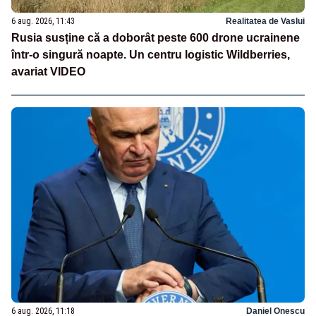
6 aug. 2026, 11:43
Realitatea de Vaslui
Rusia susține că a doborât peste 600 drone ucrainene
într-o singură noapte. Un centru logistic Wildberries,
avariat VIDEO
6 aug. 2026, 11:18
Daniel Onescu