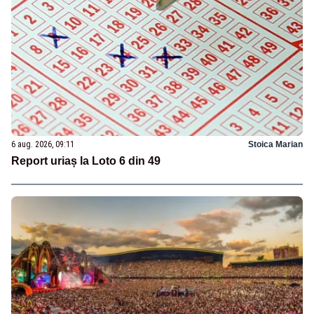
6 aug. 2026, 09:11
Stoica Marian
Report uriaș la Loto 6 din 49