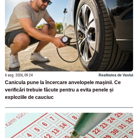
6 aug. 2026, 09:24
Realitatea de Vaslui
Canicula pune la încercare anvelopele mașinii. Ce
verificări trebuie făcute pentru a evita penele și
exploziile de cauciuc