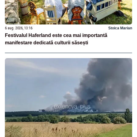
6 aug. 2026, 13:16
Stoica Marian
Festivalul Haferland este cea mai importantă
manifestare dedicată culturii săsești