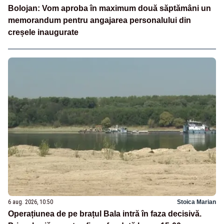
Bolojan: Vom aproba în maximum două săptămâni un
memorandum pentru angajarea personalului din
creșele inaugurate
6 aug. 2026, 10:50
Stoica Marian
Operațiunea de pe brațul Bala intră în faza decisivă.