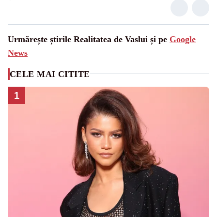
Urmărește știrile Realitatea de Vaslui și pe
Google
News
CELE MAI CITITE
1