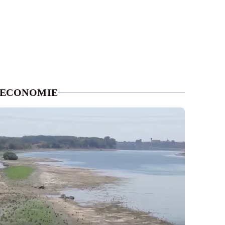
ECONOMIE