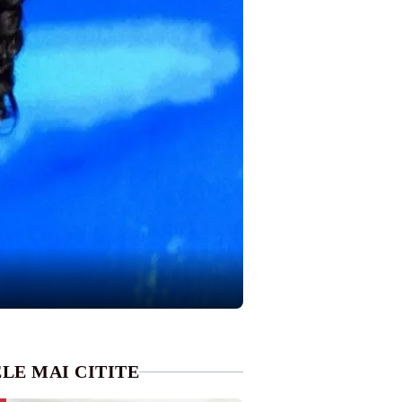
LE MAI CITITE