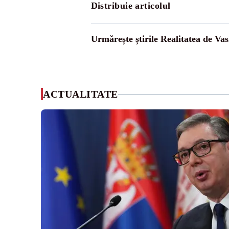
Distribuie articolul
Urmărește știrile Realitatea de Vas
ACTUALITATE