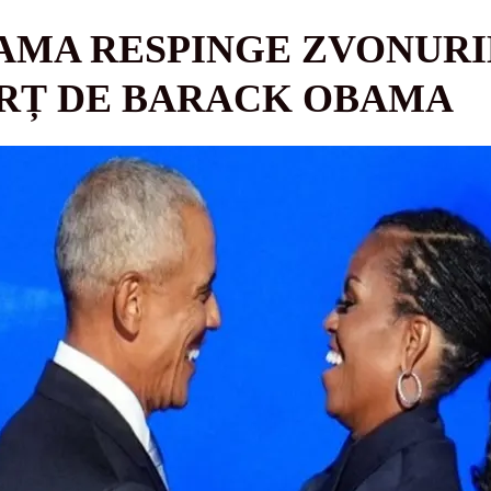
AMA RESPINGE ZVONURI
ORȚ DE BARACK OBAMA