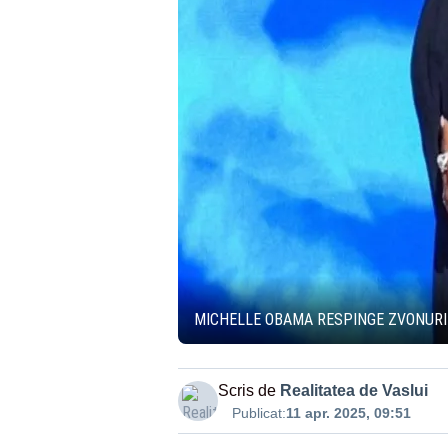
MICHELLE OBAMA RESPINGE ZVONURI
Scris de
Realitatea de Vaslui
Publicat:
11 apr. 2025, 09:51