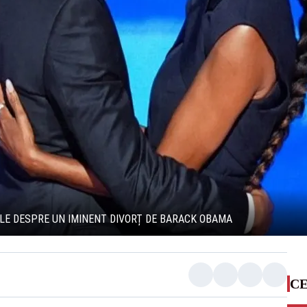
LE DESPRE UN IMINENT DIVORȚ DE BARACK OBAMA
CE