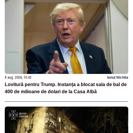
8 aug. 2026, 10:42
Ionuț Nichita
Lovitură pentru Trump. Instanța a blocat sala de bal de
400 de milioane de dolari de la Casa Albă