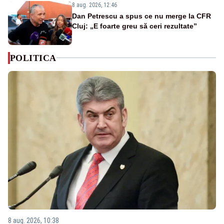
8 aug. 2026, 12:46
Dan Petrescu a spus ce nu merge la CFR
Cluj: „E foarte greu să ceri rezultate”
POLITICA
8 aug. 2026, 10:38